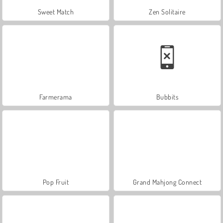
Sweet Match
Zen Solitaire
Farmerama
Bubbits
Pop Fruit
Grand Mahjong Connect