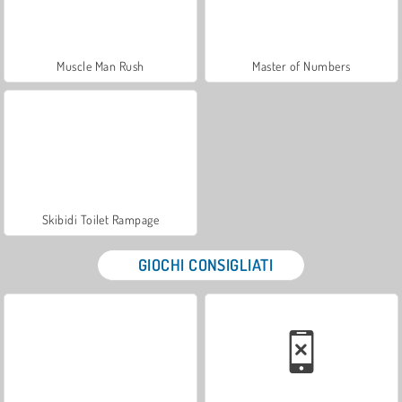
Muscle Man Rush
Master of Numbers
Skibidi Toilet Rampage
GIOCHI CONSIGLIATI