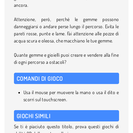
ancora.
Attenzione, però, perché le gemme possono
danneggiarsi o andare perse lungo il percorso. Evita le
pareti rosse, punte e lame. Fai attenzione alle pozze di
acqua scura e oleosa, che macchiano le tue gemme.
Quante gemme e gioielli puoi creare e vendere alla fine
di ogni percorso a ostacoli?
COMANDI DI GIOCO
Usa il mouse per muovere la mano o usa il dito e
scorri sul touchscreen.
GIOCHI SIMILI
Se ti è piaciuto questo titolo, prova questi giochi di