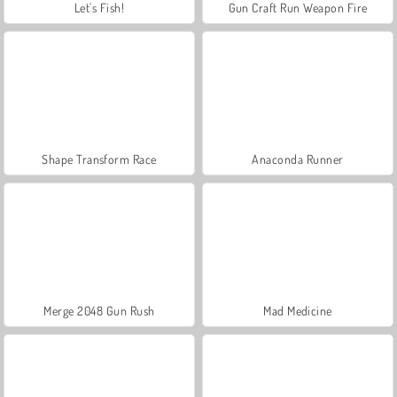
Let's Fish!
Gun Craft Run Weapon Fire
Shape Transform Race
Anaconda Runner
Merge 2048 Gun Rush
Mad Medicine