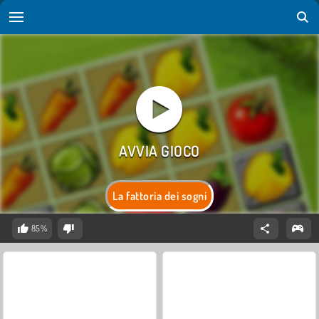
La fattoria dei sogni
85%