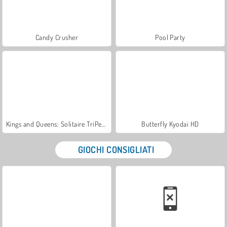
Candy Crusher
Pool Party
Kings and Queens: Solitaire TriPeaks
Butterfly Kyodai HD
GIOCHI CONSIGLIATI