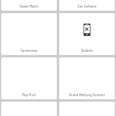
Sweet Match
Zen Solitaire
Farmerama
Bubbits
Pop Fruit
Grand Mahjong Connect