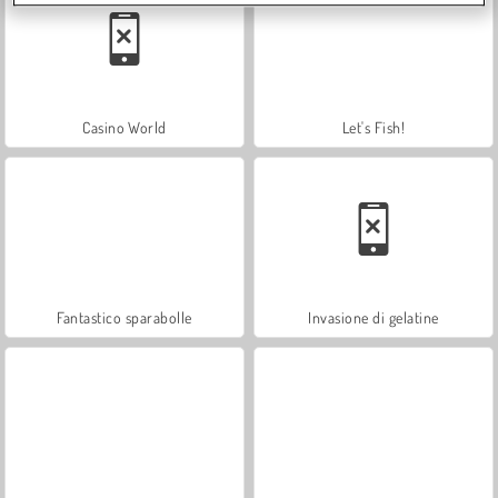
Casino World
Let's Fish!
Fantastico sparabolle
Invasione di gelatine