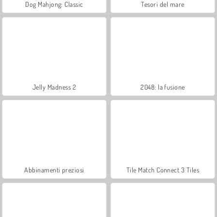
Dog Mahjong: Classic
Tesori del mare
Jelly Madness 2
2048: la fusione
Abbinamenti preziosi
Tile Match Connect 3 Tiles