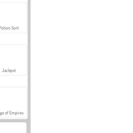
Potion Sort
Jackpot
ge of Empires