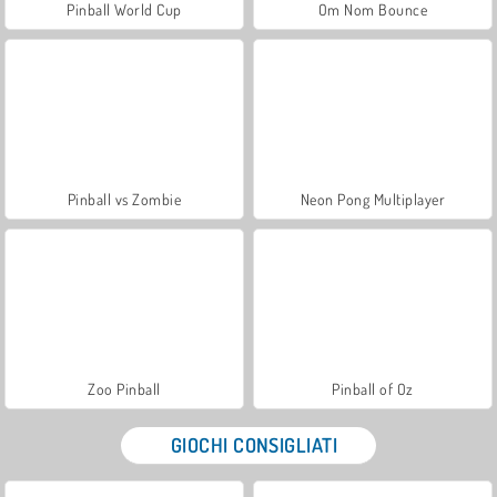
Pinball World Cup
Om Nom Bounce
Pinball vs Zombie
Neon Pong Multiplayer
Zoo Pinball
Pinball of Oz
GIOCHI CONSIGLIATI