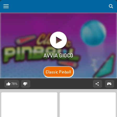
Classic Pinball
78%