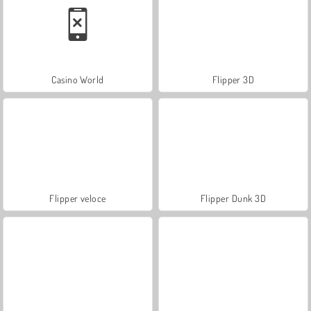
Casino World
Flipper 3D
Flipper veloce
Flipper Dunk 3D