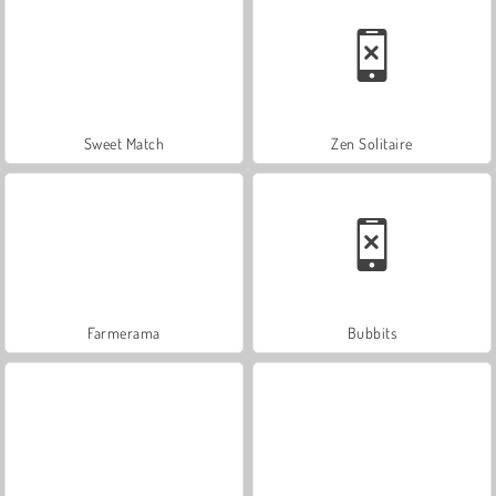
Sweet Match
Zen Solitaire
Farmerama
Bubbits