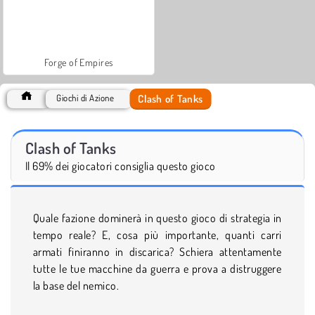
Forge of Empires
Clash of Tanks
Giochi di Azione
Clash of Tanks
Il 69% dei giocatori consiglia questo gioco
Quale fazione dominerà in questo gioco di strategia in
tempo reale? E, cosa più importante, quanti carri
armati finiranno in discarica? Schiera attentamente
tutte le tue macchine da guerra e prova a distruggere
la base del nemico.