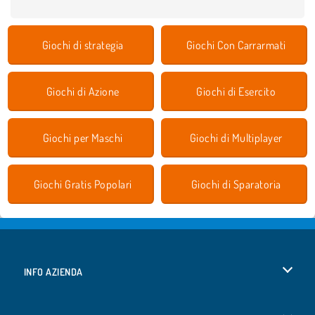
Giochi di strategia
Giochi Con Carrarmati
Giochi di Azione
Giochi di Esercito
Giochi per Maschi
Giochi di Multiplayer
Giochi Gratis Popolari
Giochi di Sparatoria
INFO AZIENDA
Condizioni di utilizzo