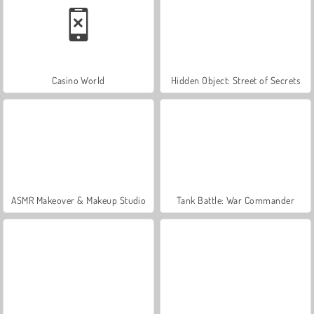
Casino World
Hidden Object: Street of Secrets
ASMR Makeover & Makeup Studio
Tank Battle: War Commander