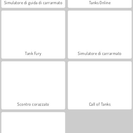
Simulatore di guida di carrarmato
Tanks Online
Tank Fury
Simulatore di carrarmato
Scontro corazzato
Call of Tanks