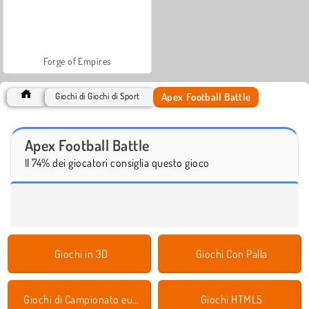
Forge of Empires
Apex Football Battle
Giochi di Giochi di Sport
Apex Football Battle
Il 74% dei giocatori consiglia questo gioco
Giochi in 3D
Giochi Con Palla
Giochi di Campionato europeo di calcio
Giochi HTML5