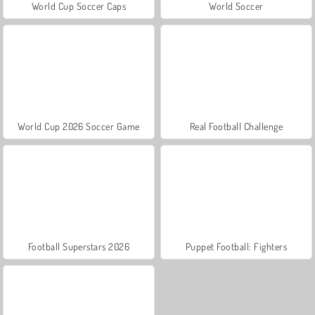
World Cup Soccer Caps
World Soccer
World Cup 2026 Soccer Game
Real Football Challenge
Football Superstars 2026
Puppet Football: Fighters