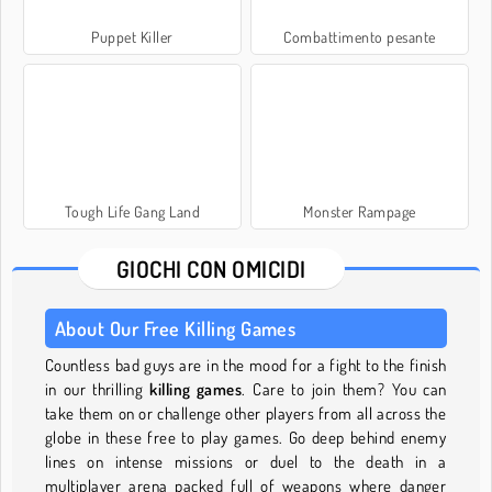
Puppet Killer
Combattimento pesante
Tough Life Gang Land
Monster Rampage
GIOCHI CON OMICIDI
About Our Free Killing Games
Countless bad guys are in the mood for a fight to the finish
in our thrilling
killing games
. Care to join them? You can
take them on or challenge other players from all across the
globe in these free to play games. Go deep behind enemy
lines on intense missions or duel to the death in a
multiplayer arena packed full of weapons where danger