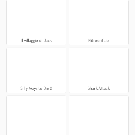
Il villaggio di Jack
Nitrodrift.io
Silly Ways to Die 2
Shark Attack