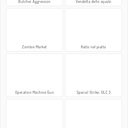
Butcher Aggression
Vendetta dello squalo
Zombie Market
Ratto nel piatto
Operation Machine Gun
Special Strike: DLC 3