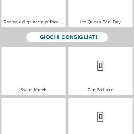
Regina del ghiaccio pulisce l'armadio
Ice Queen Pool Day
GIOCHI CONSIGLIATI
Sweet Match
Zen Solitaire