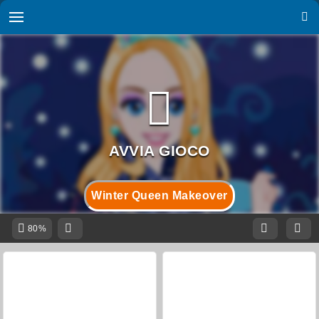
Winter Queen Makeover
80%