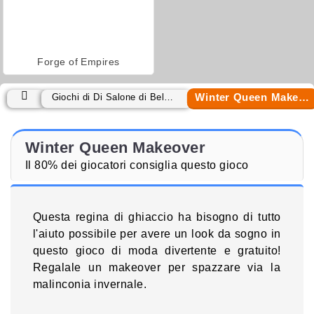
Forge of Empires
Winter Queen Makeover
Giochi di Di Salone di Bellezza
Winter Queen Makeover
Il 80% dei giocatori consiglia questo gioco
Questa regina di ghiaccio ha bisogno di tutto
l'aiuto possibile per avere un look da sogno in
questo gioco di moda divertente e gratuito!
Regalale un makeover per spazzare via la
malinconia invernale.