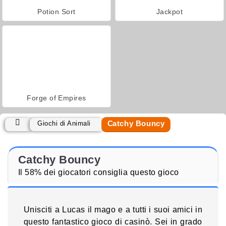
Potion Sort
Jackpot
Forge of Empires
Catchy Bouncy
Giochi di Animali
Catchy Bouncy
Il 58% dei giocatori consiglia questo gioco
Unisciti a Lucas il mago e a tutti i suoi amici in
questo fantastico gioco di casinò. Sei in grado