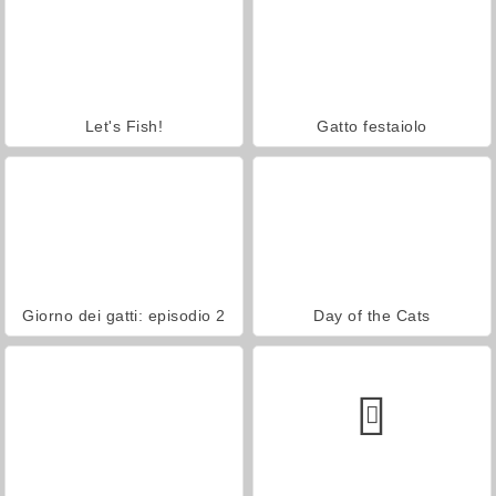
Let's Fish!
Gatto festaiolo
Giorno dei gatti: episodio 2
Day of the Cats