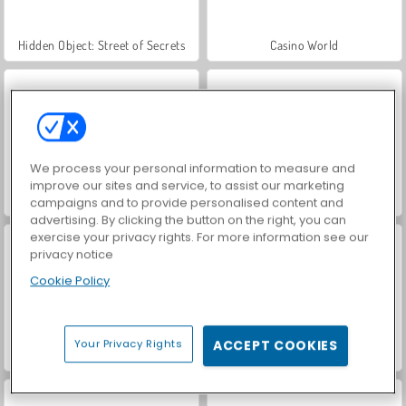
Hidden Object: Street of Secrets
Casino World
We process your personal information to measure and
improve our sites and service, to assist our marketing
Car Parking City Duel
VegaMix Da Vinci Puzzles
campaigns and to provide personalised content and
advertising. By clicking the button on the right, you can
exercise your privacy rights. For more information see our
privacy notice
Cookie Policy
Your Privacy Rights
ACCEPT COOKIES
World War 2 Shooter
Better Than Chess