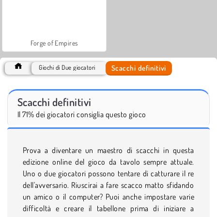
Forge of Empires
Scacchi definitivi
Giochi di Due giocatori
Scacchi definitivi
Il 71% dei giocatori consiglia questo gioco
Prova a diventare un maestro di scacchi in questa
edizione online del gioco da tavolo sempre attuale.
Uno o due giocatori possono tentare di catturare il re
dell'avversario. Riuscirai a fare scacco matto sfidando
un amico o il computer? Puoi anche impostare varie
difficoltà e creare il tabellone prima di iniziare a