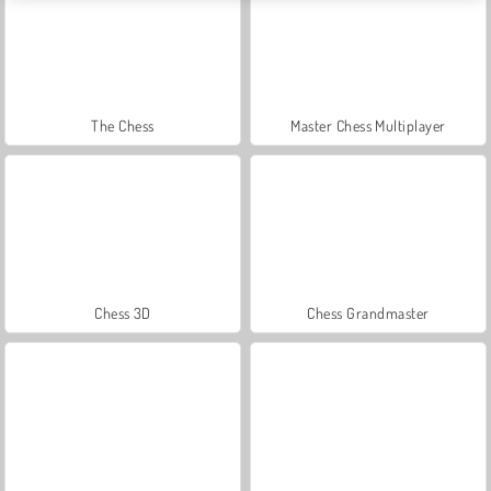
The Chess
Master Chess Multiplayer
Chess 3D
Chess Grandmaster