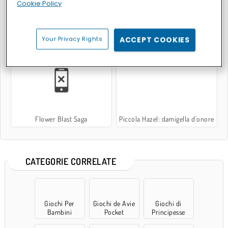
Cookie Policy
Flower Sort
Mahjong floreale
Your Privacy Rights
ACCEPT COOKIES
Flower Blast Saga
Piccola Hazel: damigella d'onore
CATEGORIE CORRELATE
Giochi Per
Giochi de Avie
Giochi di
Bambini
Pocket
Principesse