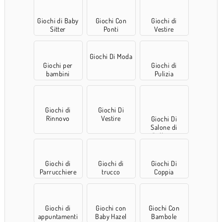
Giochi di Baby
Giochi Con
Giochi di
Sitter
Ponti
Vestire
Giochi Di Moda
Giochi per
Giochi di
bambini
Pulizia
Giochi di
Giochi Di
Rinnovo
Vestire
Giochi Di
Salone di
Bellezza
Giochi di
Giochi di
Giochi Di
Parrucchiere
trucco
Coppia
Giochi di
Giochi con
Giochi Con
appuntamenti
Baby Hazel
Bambole