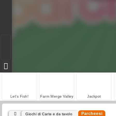
Let's Fish!
Farm Merge Valley
Jackpot
Parcheesi
Giochi di Carte e da tavolo