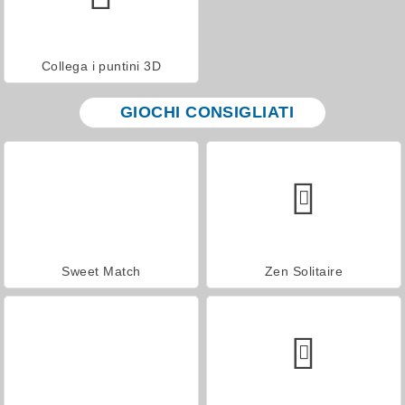
Collega i puntini 3D
GIOCHI CONSIGLIATI
Sweet Match
Zen Solitaire