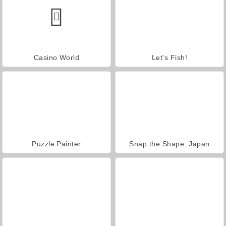
Casino World
Let's Fish!
Puzzle Painter
Snap the Shape: Japan