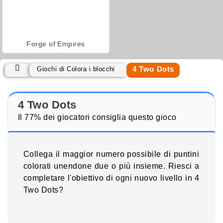
Forge of Empires
4 Two Dots
Giochi di Colora i blocchi
4 Two Dots
Il 77% dei giocatori consiglia questo gioco
Collega il maggior numero possibile di puntini
colorati unendone due o più insieme. Riesci a
completare l'obiettivo di ogni nuovo livello in 4
Two Dots?