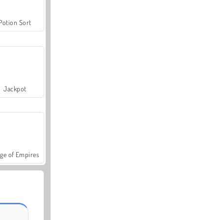
Potion Sort
Jackpot
ge of Empires