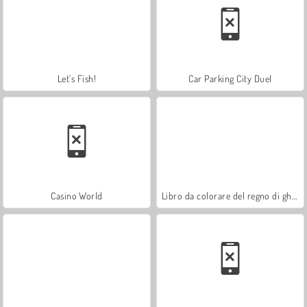
Let's Fish!
Car Parking City Duel
Casino World
Libro da colorare del regno di ghiaccio