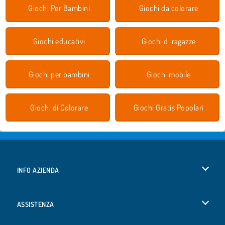
Giochi Per Bambini
Giochi da colorare
Giochi educativi
Giochi di ragazze
Giochi per bambini
Giochi mobile
Giochi di Colorare
Giochi Gratis Popolari
INFO AZIENDA
Condizioni di utilizzo
ASSISTENZA