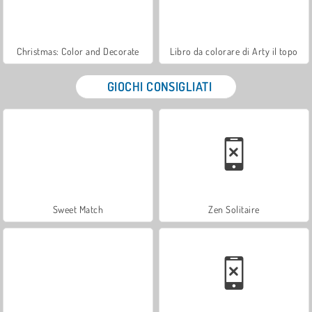
Christmas: Color and Decorate
Libro da colorare di Arty il topo
GIOCHI CONSIGLIATI
Sweet Match
Zen Solitaire