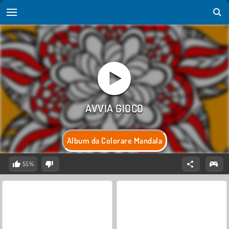
Album da Colorare Mandala
55%