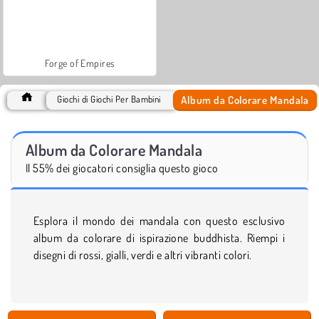
Forge of Empires
Album da Colorare Mandala
Giochi di Giochi Per Bambini
Album da Colorare Mandala
Il 55% dei giocatori consiglia questo gioco
Esplora il mondo dei mandala con questo esclusivo
album da colorare di ispirazione buddhista. Riempi i
disegni di rossi, gialli, verdi e altri vibranti colori.