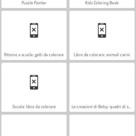
Puzzle Painter
Kids Coloring Book
Ritorno a scuola: gatti da colorare
Libro da colorare: animali carini
Scuola: libro da colorare
Le creazioni di Betsy: quadri di sabbia